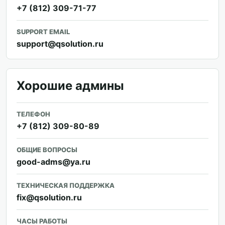
+7 (812) 309-71-77
SUPPORT EMAIL
support@qsolution.ru
Хорошие админы
ТЕЛЕФОН
+7 (812) 309-80-89
ОБЩИЕ ВОПРОСЫ
good-adms@ya.ru
ТЕХНИЧЕСКАЯ ПОДДЕРЖКА
fix@qsolution.ru
ЧАСЫ РАБОТЫ