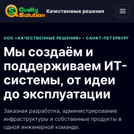
Качественные решения
Откры
ООО «КАЧЕСТВЕННЫЕ РЕШЕНИЯ» • САНКТ-ПЕТЕРБУРГ
Мы создаём и
поддерживаем ИТ-
системы, от идеи
до эксплуатации
Заказная разработка, администрирование
инфраструктуры и собственные продукты в
одной инженерной команде.