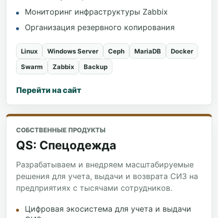
Мониторинг инфраструктуры Zabbix
Организация резервного копирования
Linux
Windows Server
Ceph
MariaDB
Docker
Swarm
Zabbix
Backup
Перейти на сайт
СОБСТВЕННЫЕ ПРОДУКТЫ
QS: Спецодежда
Разрабатываем и внедряем масштабируемые
решения для учета, выдачи и возврата СИЗ на
предприятиях с тысячами сотрудников.
Цифровая экосистема для учета и выдачи