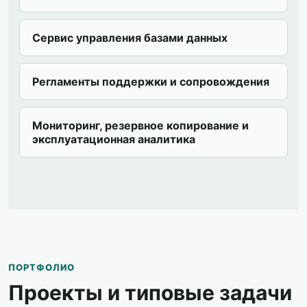
Сервис управления базами данных
Регламенты поддержки и сопровождения
Мониторинг, резервное копирование и
эксплуатационная аналитика
ПОРТФОЛИО
Проекты и типовые задачи