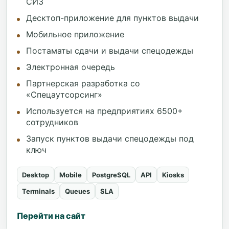
СИЗ
Десктоп-приложение для пунктов выдачи
Мобильное приложение
Постаматы сдачи и выдачи спецодежды
Электронная очередь
Партнерская разработка со
«Спецаутсорсинг»
Используется на предприятиях 6500+
сотрудников
Запуск пунктов выдачи спецодежды под
ключ
Desktop
Mobile
PostgreSQL
API
Kiosks
Terminals
Queues
SLA
Перейти на сайт