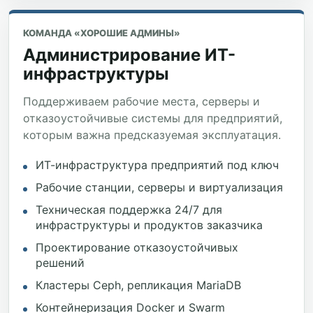
КОМАНДА «ХОРОШИЕ АДМИНЫ»
Администрирование ИТ-
инфраструктуры
Поддерживаем рабочие места, серверы и
отказоустойчивые системы для предприятий,
которым важна предсказуемая эксплуатация.
ИТ-инфраструктура предприятий под ключ
Рабочие станции, серверы и виртуализация
Техническая поддержка 24/7 для
инфраструктуры и продуктов заказчика
Проектирование отказоустойчивых
решений
Кластеры Ceph, репликация MariaDB
Контейнеризация Docker и Swarm