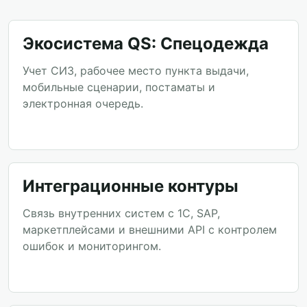
Экосистема QS: Спецодежда
Учет СИЗ, рабочее место пункта выдачи,
мобильные сценарии, постаматы и
электронная очередь.
Интеграционные контуры
Связь внутренних систем с 1С, SAP,
маркетплейсами и внешними API с контролем
ошибок и мониторингом.