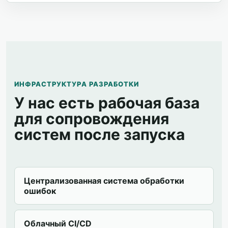
ИНФРАСТРУКТУРА РАЗРАБОТКИ
У нас есть рабочая база
для сопровождения
систем после запуска
Централизованная система обработки
ошибок
Облачный CI/CD