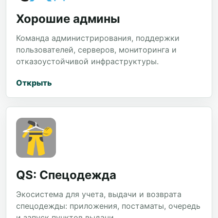
Хорошие админы
Команда администрирования, поддержки
пользователей, серверов, мониторинга и
отказоустойчивой инфраструктуры.
Открыть
QS: Спецодежда
Экосистема для учета, выдачи и возврата
спецодежды: приложения, постаматы, очередь
и запуск пунктов выдачи.