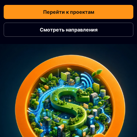
Перейти к проектам
Смотреть направления