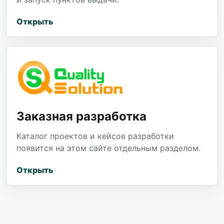
Открыть
Заказная разработка
Каталог проектов и кейсов разработки
появится на этом сайте отдельным разделом.
Открыть