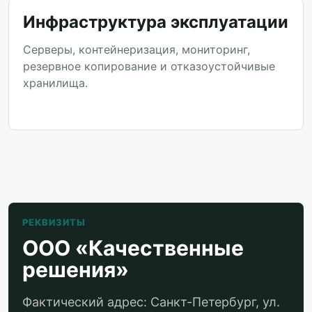
Инфраструктура эксплуатации
Серверы, контейнеризация, мониторинг,
резервное копирование и отказоустойчивые
хранилища.
РЕКВИЗИТЫ
ООО «Качественные
решения»
Фактический адрес: Санкт-Петербург, ул.