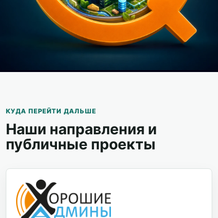
КУДА ПЕРЕЙТИ ДАЛЬШЕ
Наши направления и
публичные проекты