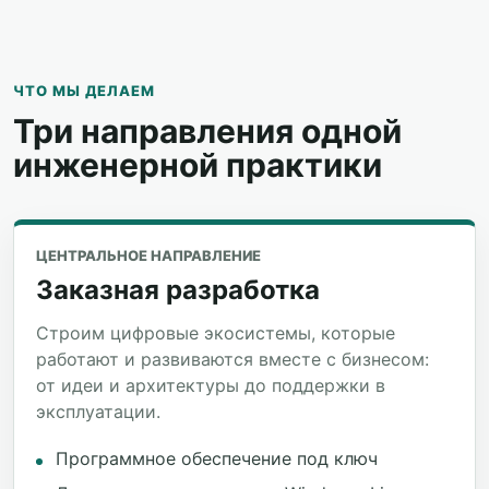
ЧТО МЫ ДЕЛАЕМ
Три направления одной
инженерной практики
ЦЕНТРАЛЬНОЕ НАПРАВЛЕНИЕ
Заказная разработка
Строим цифровые экосистемы, которые
работают и развиваются вместе с бизнесом:
от идеи и архитектуры до поддержки в
эксплуатации.
Программное обеспечение под ключ